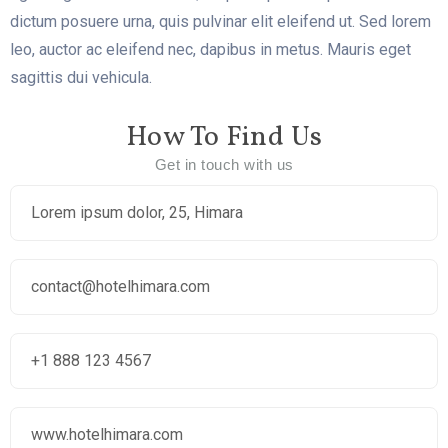
dictum posuere urna, quis pulvinar elit eleifend ut. Sed lorem
leo, auctor ac eleifend nec, dapibus in metus. Mauris eget
sagittis dui vehicula.
How To Find Us
Get in touch with us
Lorem ipsum dolor, 25, Himara
contact@hotelhimara.com
+1 888 123 4567
www.hotelhimara.com