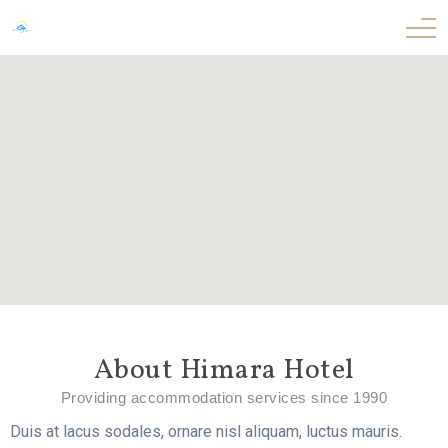
About Himara Hotel
Providing accommodation services since 1990
Duis at lacus sodales, ornare nisl aliquam, luctus mauris.