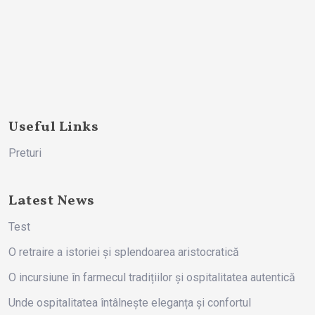
Useful Links
Preturi
Latest News
Test
O retraire a istoriei și splendoarea aristocratică
O incursiune în farmecul tradițiilor și ospitalitatea autentică
Unde ospitalitatea întâlnește eleganța și confortul