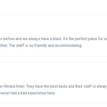
 before and we always have a blast. It's the perfect place for o
ether. The staff is so friendly and accommodating.
he Himara hotel. They have the best beds and their staff is alway
e never had a bad experience here.