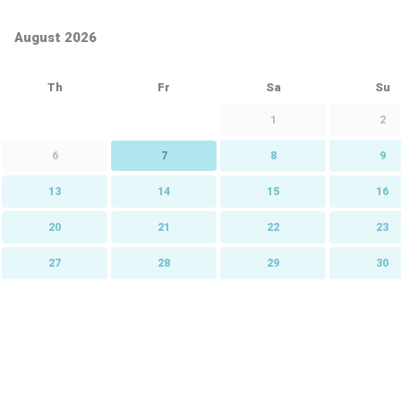
August 2026
Th
Fr
Sa
Su
1
2
6
7
8
9
13
14
15
16
20
21
22
23
27
28
29
30