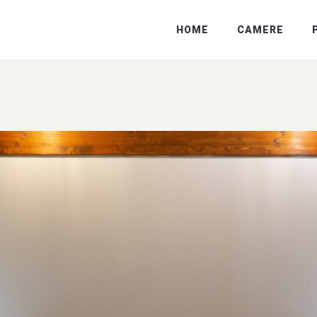
HOME
CAMERE