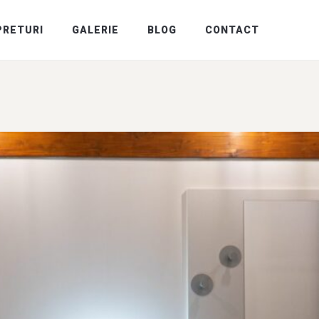
PRETURI
GALERIE
BLOG
CONTACT